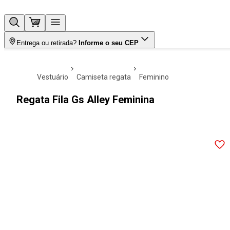
Entrega ou retirada?
Informe o seu CEP
vestuário
camiseta regata
feminino
Regata Fila Gs Alley Feminina