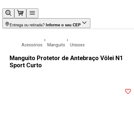
Entrega ou retirada?
Informe o seu CEP
acessórios
manguito
unissex
Manguito Protetor de Antebraço Vôlei N1
Sport Curto