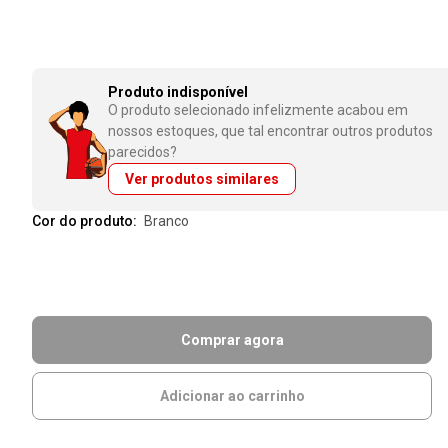
Produto indisponível
O produto selecionado infelizmente acabou em
nossos estoques, que tal encontrar outros produtos
parecidos?
Ver produtos similares
Cor do produto:
branco
Comprar agora
Adicionar ao carrinho