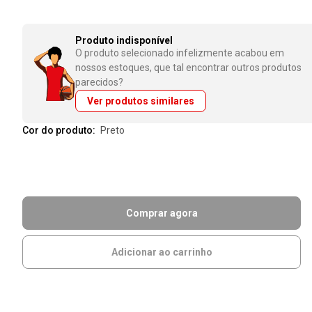
Produto indisponível
O produto selecionado infelizmente acabou em
nossos estoques, que tal encontrar outros produtos
parecidos?
Ver produtos similares
Cor do produto:
preto
Comprar agora
Adicionar ao carrinho