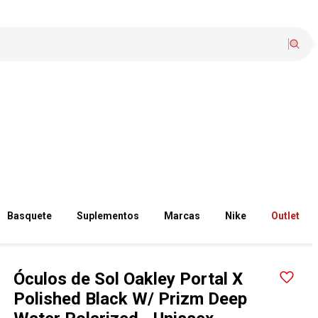
Basquete
Suplementos
Marcas
Nike
Outlet
Óculos de Sol Oakley Portal X
Polished Black W/ Prizm Deep