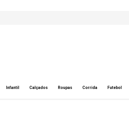
Infantil
Calçados
Roupas
Corrida
Futebol