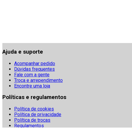
Ajuda e suporte
Acompanhar pedido
Dúvidas frequentes
Fale com a gente
Troca e arrependimento
Encontre uma loja
Políticas e regulamentos
Política de cookies
Política de privacidade
Política de trocas
Regulamentos
Segurança