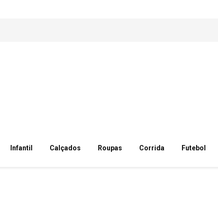
Infantil
Calçados
Roupas
Corrida
Futebol