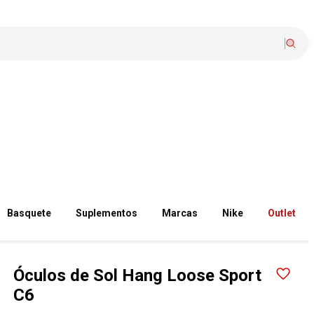
Basquete
Suplementos
Marcas
Nike
Outlet
Óculos de Sol Hang Loose Sport
C6