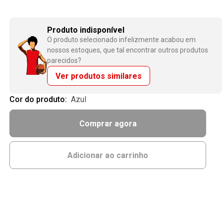
Produto indisponível
O produto selecionado infelizmente acabou em
nossos estoques, que tal encontrar outros produtos
parecidos?
Ver produtos similares
Cor do produto:
azul
Comprar agora
Adicionar ao carrinho