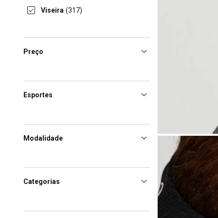
Viseira
(317)
Preço
Esportes
Modalidade
Categorias