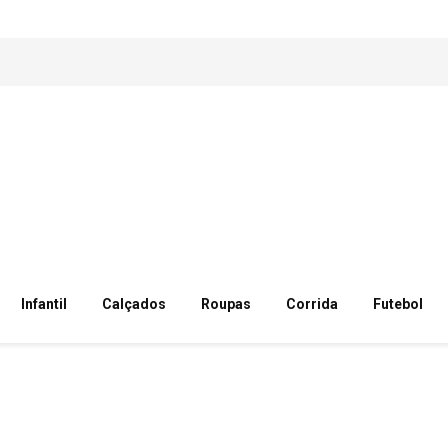
Infantil
Calçados
Roupas
Corrida
Futebol