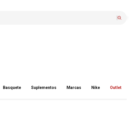
Basquete
Suplementos
Marcas
Nike
Outlet