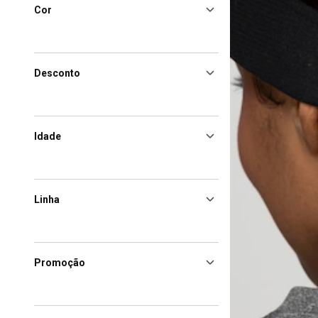
Cor
Desconto
Idade
Linha
Promoção