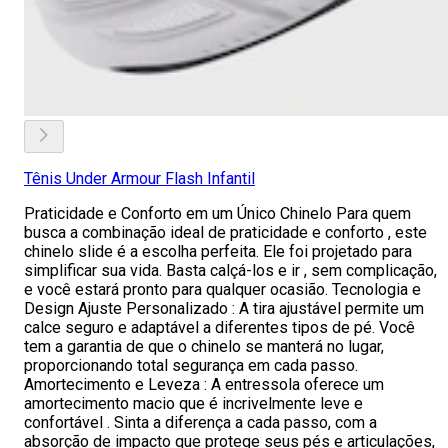
Tênis Under Armour Flash Infantil
Praticidade e Conforto em um Único Chinelo Para quem
busca a combinação ideal de praticidade e conforto , este
chinelo slide é a escolha perfeita. Ele foi projetado para
simplificar sua vida. Basta calçá-los e ir , sem complicação,
e você estará pronto para qualquer ocasião. Tecnologia e
Design Ajuste Personalizado : A tira ajustável permite um
calce seguro e adaptável a diferentes tipos de pé. Você
tem a garantia de que o chinelo se manterá no lugar,
proporcionando total segurança em cada passo.
Amortecimento e Leveza : A entressola oferece um
amortecimento macio que é incrivelmente leve e
confortável . Sinta a diferença a cada passo, com a
absorção de impacto que protege seus pés e articulações,