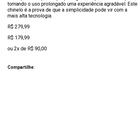
tornando o uso prolongado uma experiência agradável. Este
chinelo é a prova de que a simplicidade pode vir com a
mais alta tecnologia.
R$ 279,99
R$ 179,99
ou 2x de R$ 90,00
Compartilhe: