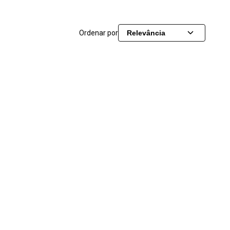
Ordenar por
Relevância