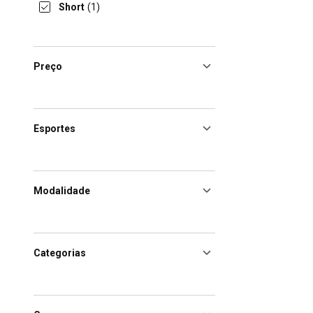
Short
(1)
Preço
Esportes
Modalidade
Categorias