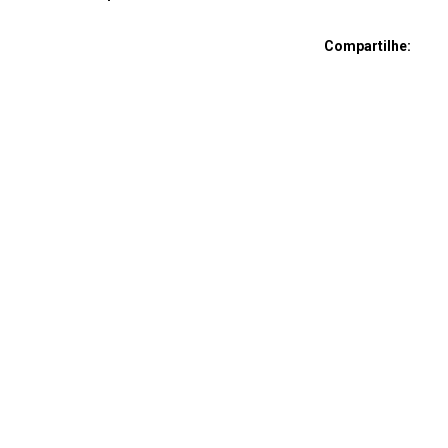
Compartilhe: