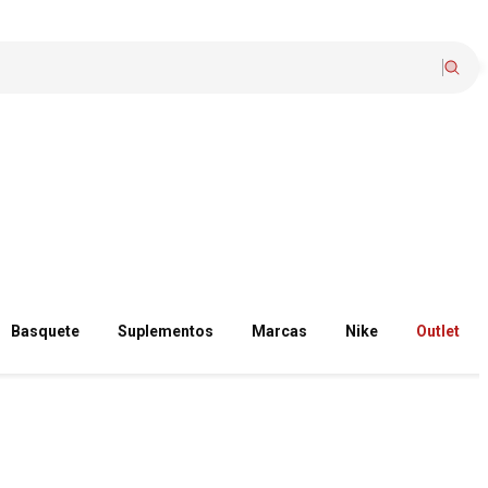
Basquete
Suplementos
Marcas
Nike
Outlet