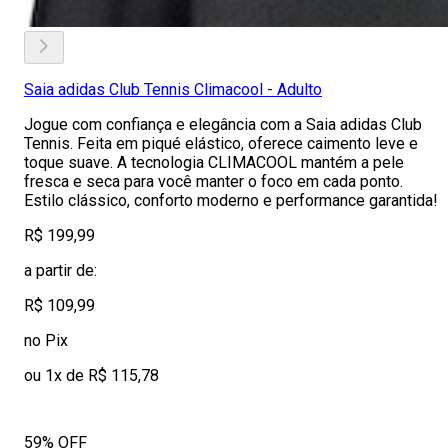
Saia adidas Club Tennis Climacool - Adulto
Jogue com confiança e elegância com a Saia adidas Club
Tennis. Feita em piqué elástico, oferece caimento leve e
toque suave. A tecnologia CLIMACOOL mantém a pele
fresca e seca para você manter o foco em cada ponto.
Estilo clássico, conforto moderno e performance garantida!
R$ 199,99
a partir de:
R$ 109,99
no Pix
ou 1x de R$ 115,78
59% OFF