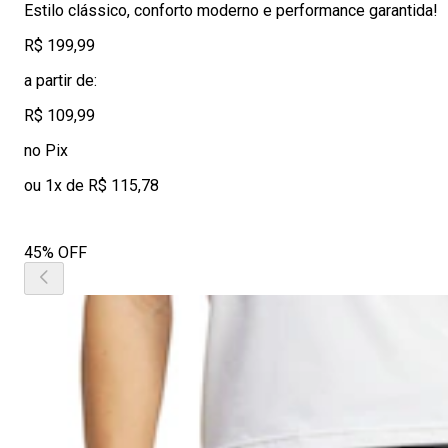
Estilo clássico, conforto moderno e performance garantida!
R$ 199,99
a partir de:
R$ 109,99
no Pix
ou 1x de R$ 115,78
45% OFF