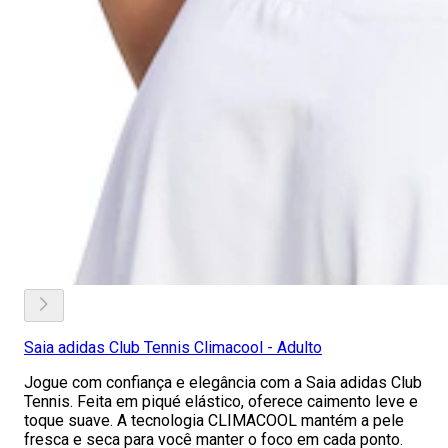
Saia adidas Club Tennis Climacool - Adulto
Jogue com confiança e elegância com a Saia adidas Club
Tennis. Feita em piqué elástico, oferece caimento leve e
toque suave. A tecnologia CLIMACOOL mantém a pele
fresca e seca para você manter o foco em cada ponto.