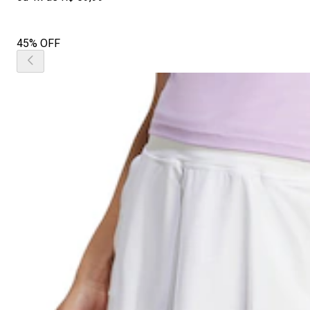
45% OFF