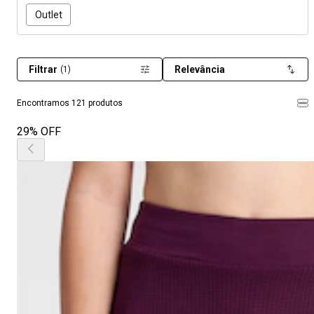
Outlet
Filtrar
Relevância
(1)
Encontramos 121 produtos
29% OFF