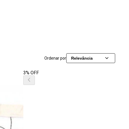
Ordenar por
Relevância
3% OFF