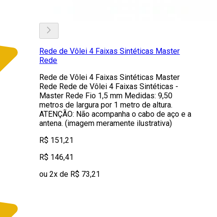
Rede de Vôlei 4 Faixas Sintéticas Master
Rede
Rede de Vôlei 4 Faixas Sintéticas Master
Rede Rede de Vôlei 4 Faixas Sintéticas -
Master Rede Fio 1,5 mm Medidas: 9,50
metros de largura por 1 metro de altura.
ATENÇÃO: Não acompanha o cabo de aço e a
antena. (imagem meramente ilustrativa)
R$ 151,21
R$ 146,41
ou 2x de R$ 73,21