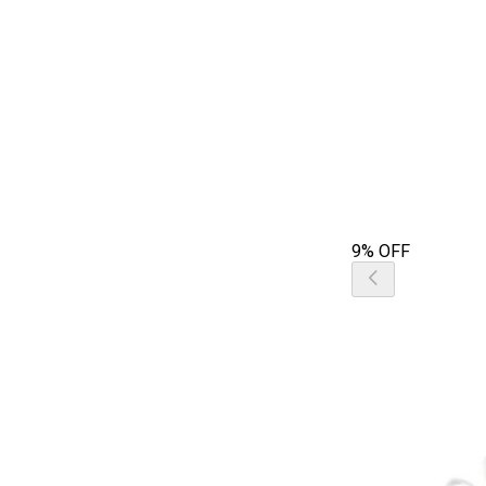
9% OFF