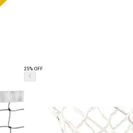
25% OFF