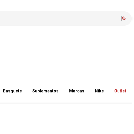
Basquete
Suplementos
Marcas
Nike
Outlet