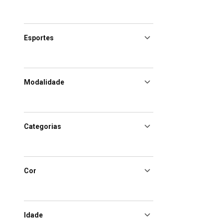
Esportes
Modalidade
Categorias
Cor
Idade