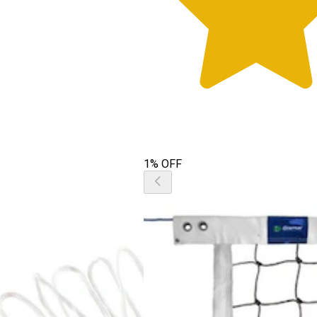
1% OFF