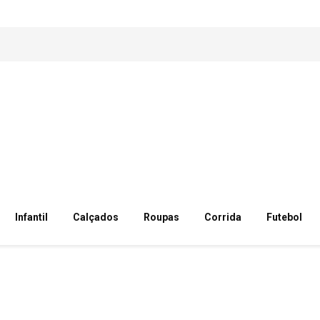
Infantil
Calçados
Roupas
Corrida
Futebol