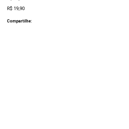
R$ 19,90
Compartilhe: