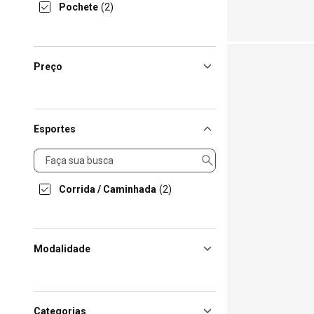
Pochete
(2)
Preço
Esportes
Esportes
Corrida / Caminhada
(2)
Modalidade
Categorias