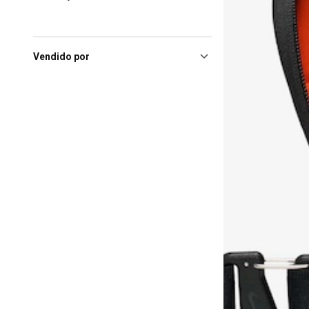
Vendido por