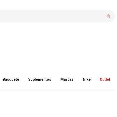
Basquete
Suplementos
Marcas
Nike
Outlet