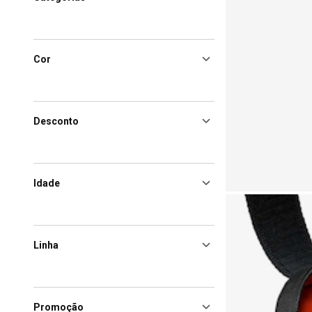
Cor
Desconto
Idade
Linha
Promoção