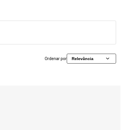
Ordenar por
Relevância