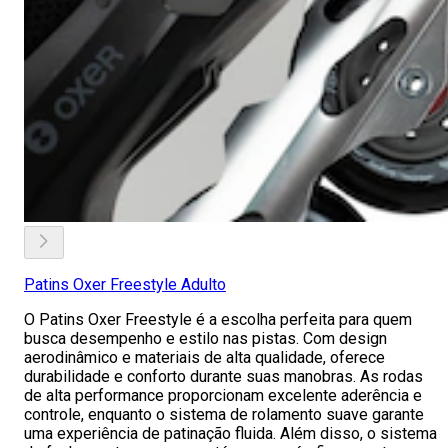
Patins Oxer Freestyle Adulto
O Patins Oxer Freestyle é a escolha perfeita para quem
busca desempenho e estilo nas pistas. Com design
aerodinâmico e materiais de alta qualidade, oferece
durabilidade e conforto durante suas manobras. As rodas
de alta performance proporcionam excelente aderência e
controle, enquanto o sistema de rolamento suave garante
uma experiência de patinação fluida. Além disso, o sistema