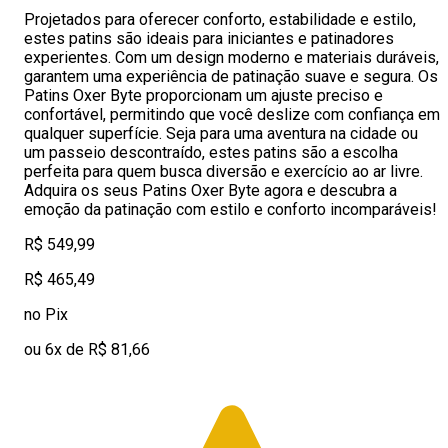
Projetados para oferecer conforto, estabilidade e estilo,
estes patins são ideais para iniciantes e patinadores
experientes. Com um design moderno e materiais duráveis,
garantem uma experiência de patinação suave e segura. Os
Patins Oxer Byte proporcionam um ajuste preciso e
confortável, permitindo que você deslize com confiança em
qualquer superfície. Seja para uma aventura na cidade ou
um passeio descontraído, estes patins são a escolha
perfeita para quem busca diversão e exercício ao ar livre.
Adquira os seus Patins Oxer Byte agora e descubra a
emoção da patinação com estilo e conforto incomparáveis!
R$ 549,99
R$ 465,49
no Pix
ou 6x de R$ 81,66