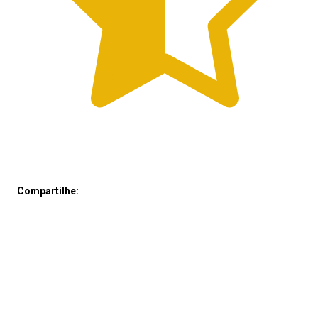
Compartilhe: