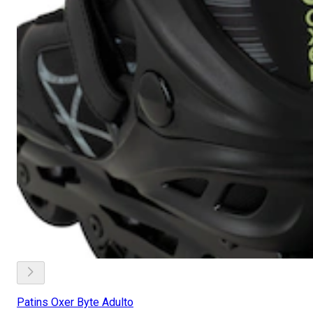
Patins Oxer Byte Adulto