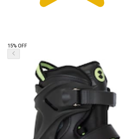
15% OFF