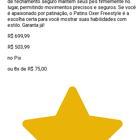
de fechamento seguro mantém seus pés firmemente no
lugar, permitindo movimentos precisos e seguros. Se você
é apaixonado por patinação, o Patins Oxer Freestyle é a
escolha certa para você mostrar suas habilidades com
estilo. Garanta já!
R$ 699,99
R$ 503,99
no Pix
ou 8x de R$ 75,00