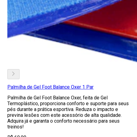
Palmilha de Gel Foot Balance Oxer 1 Par
Palmilha de Gel Foot Balance Oxer, feita de Gel
Termoplástico, proporciona conforto e suporte para seus
pés durante a prática esportiva. Reduza o impacto e
previna lesões com este acessório de alta qualidade.
Adquira já e garanta o conforto necessário para seus
treinos!