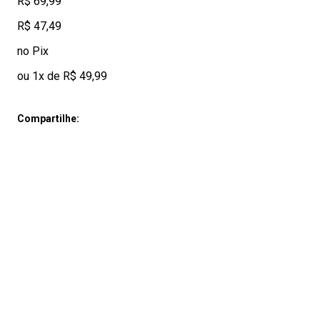
R$ 69,99
R$ 47,49
no Pix
ou 1x de R$ 49,99
Compartilhe: