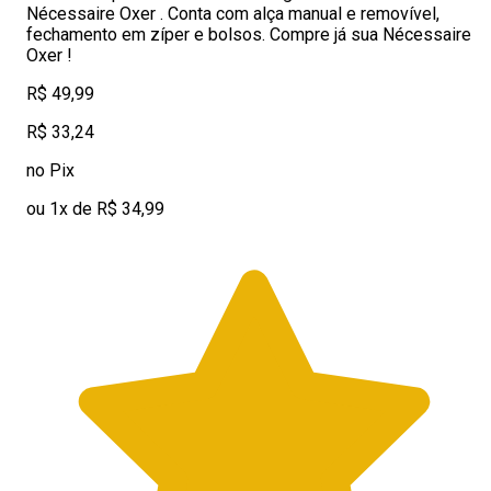
Nécessaire Oxer . Conta com alça manual e removível,
fechamento em zíper e bolsos. Compre já sua Nécessaire
Oxer !
R$ 49,99
R$ 33,24
no Pix
ou 1x de R$ 34,99