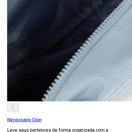
Nécessaire Oxer
Leve seus pertences de forma organizada com a