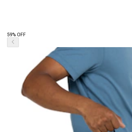
59% OFF