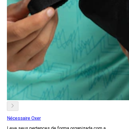
Nécessaire Oxer
Leve seus pertences de forma organizada com a