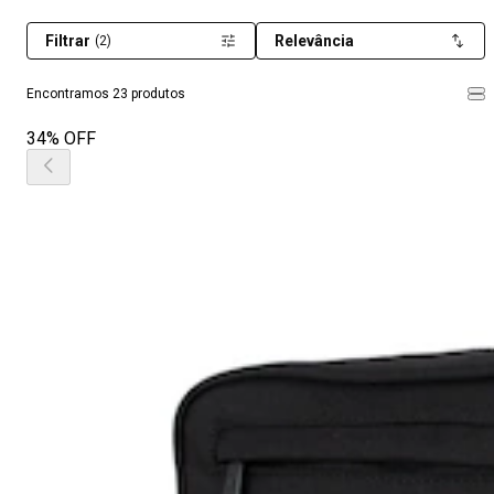
Filtrar
Relevância
(2)
Encontramos 23 produtos
34% OFF