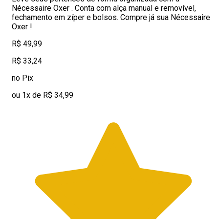
Nécessaire Oxer . Conta com alça manual e removível,
fechamento em zíper e bolsos. Compre já sua Nécessaire
Oxer !
R$ 49,99
R$ 33,24
no Pix
ou 1x de R$ 34,99