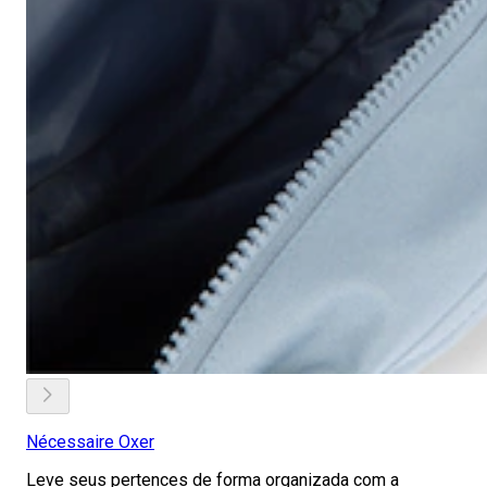
Nécessaire Oxer
Leve seus pertences de forma organizada com a