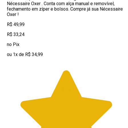
Nécessaire Oxer . Conta com alça manual e removível,
fechamento em zíper e bolsos. Compre já sua Nécessaire
Oxer !
R$ 49,99
R$ 33,24
no Pix
ou 1x de R$ 34,99