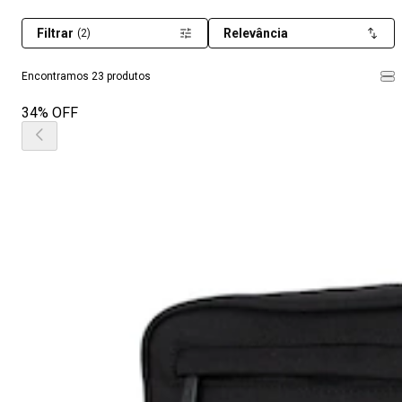
Filtrar
Relevância
(2)
Encontramos 23 produtos
34% OFF