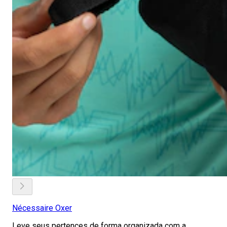
Nécessaire Oxer
Leve seus pertences de forma organizada com a