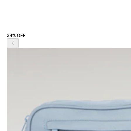
34% OFF