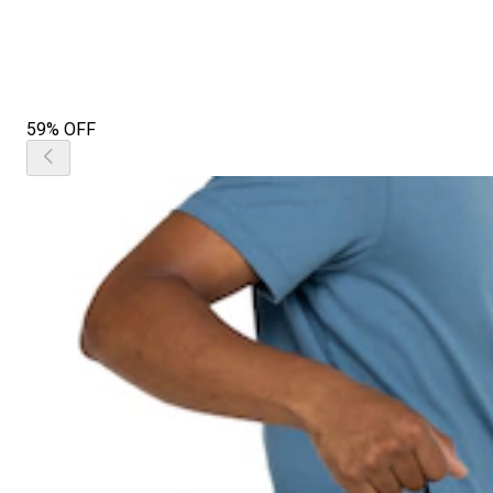
59% OFF