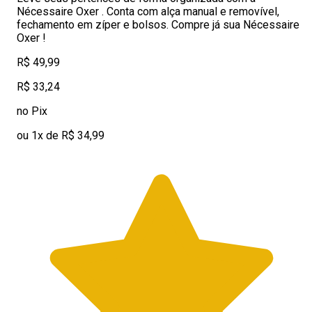
Nécessaire Oxer . Conta com alça manual e removível,
fechamento em zíper e bolsos. Compre já sua Nécessaire
Oxer !
R$ 49,99
R$ 33,24
no Pix
ou 1x de R$ 34,99