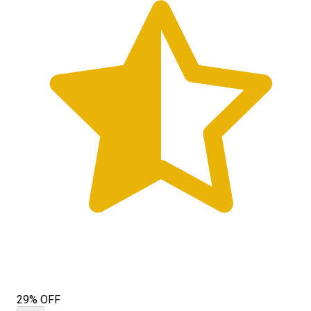
29% OFF