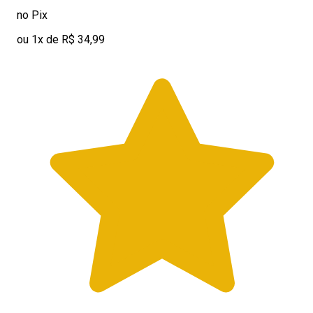
no Pix
ou 1x de R$ 34,99