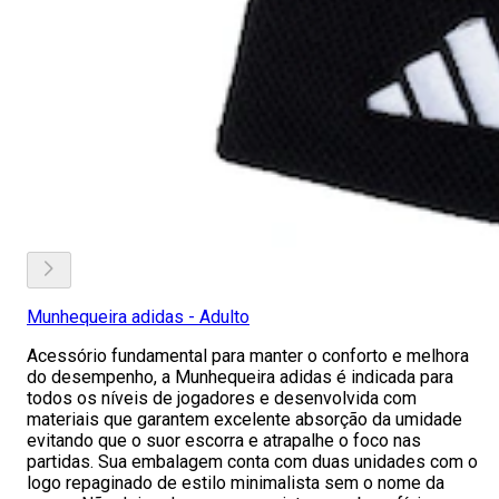
Munhequeira adidas - Adulto
Acessório fundamental para manter o conforto e melhora
do desempenho, a Munhequeira adidas é indicada para
todos os níveis de jogadores e desenvolvida com
materiais que garantem excelente absorção da umidade
evitando que o suor escorra e atrapalhe o foco nas
partidas. Sua embalagem conta com duas unidades com o
logo repaginado de estilo minimalista sem o nome da