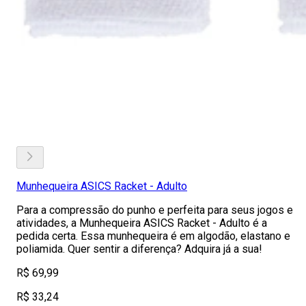
Munhequeira ASICS Racket - Adulto
Para a compressão do punho e perfeita para seus jogos e
atividades, a Munhequeira ASICS Racket - Adulto é a
pedida certa. Essa munhequeira é em algodão, elastano e
poliamida. Quer sentir a diferença? Adquira já a sua!
R$ 69,99
R$ 33,24