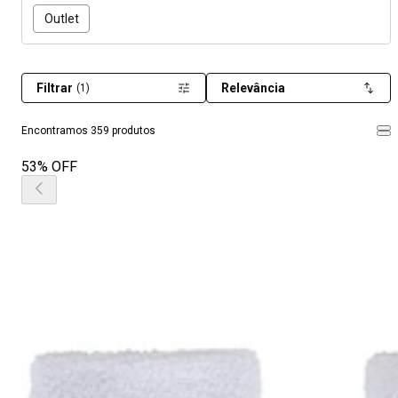
Outlet
Filtrar
Relevância
(1)
Encontramos 359 produtos
53% OFF