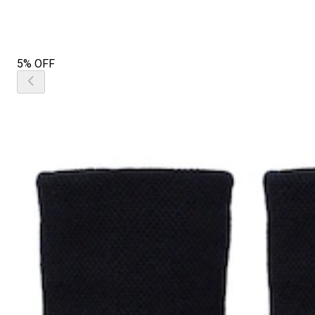
5% OFF