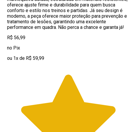
oferece ajuste firme e durabilidade para quem busca
conforto e estilo nos treinos e partidas. Já seu design é
moderno, a peça oferece maior proteção para prevenção e
tratamento de lesões, garantindo uma excelente
performance em quadra. Não perca a chance e garanta já!
R$ 56,99
no Pix
ou 1x de R$ 59,99