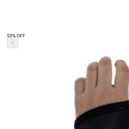
53% OFF