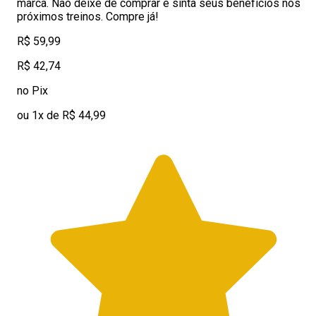
marca. Não deixe de comprar e sinta seus benefícios nos
próximos treinos. Compre já!
R$ 59,99
R$ 42,74
no Pix
ou 1x de R$ 44,99