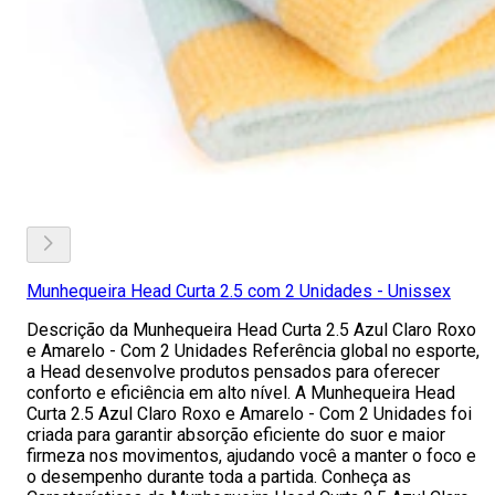
Munhequeira Head Curta 2.5 com 2 Unidades - Unissex
Descrição da Munhequeira Head Curta 2.5 Azul Claro Roxo
e Amarelo - Com 2 Unidades Referência global no esporte,
a Head desenvolve produtos pensados para oferecer
conforto e eficiência em alto nível. A Munhequeira Head
Curta 2.5 Azul Claro Roxo e Amarelo - Com 2 Unidades foi
criada para garantir absorção eficiente do suor e maior
firmeza nos movimentos, ajudando você a manter o foco e
o desempenho durante toda a partida. Conheça as