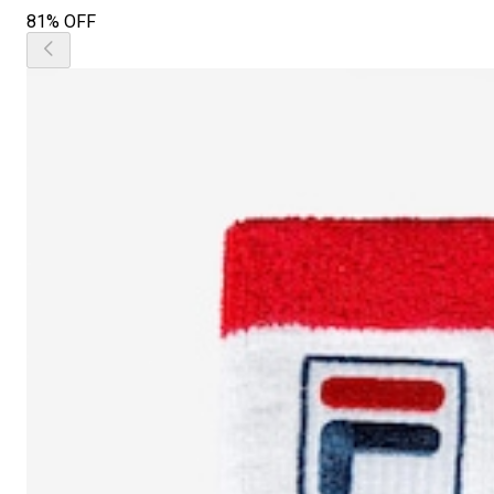
81% OFF