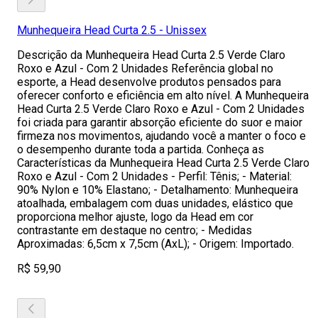
Munhequeira Head Curta 2.5 - Unissex
Descrição da Munhequeira Head Curta 2.5 Verde Claro
Roxo e Azul - Com 2 Unidades Referência global no
esporte, a Head desenvolve produtos pensados para
oferecer conforto e eficiência em alto nível. A Munhequeira
Head Curta 2.5 Verde Claro Roxo e Azul - Com 2 Unidades
foi criada para garantir absorção eficiente do suor e maior
firmeza nos movimentos, ajudando você a manter o foco e
o desempenho durante toda a partida. Conheça as
Características da Munhequeira Head Curta 2.5 Verde Claro
Roxo e Azul - Com 2 Unidades - Perfil: Tênis; - Material:
90% Nylon e 10% Elastano; - Detalhamento: Munhequeira
atoalhada, embalagem com duas unidades, elástico que
proporciona melhor ajuste, logo da Head em cor
contrastante em destaque no centro; - Medidas
Aproximadas: 6,5cm x 7,5cm (AxL); - Origem: Importado.
R$ 59,90