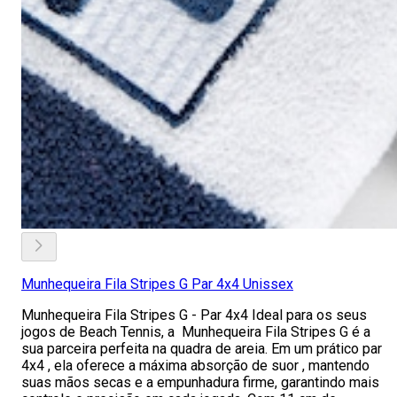
Munhequeira Fila Stripes G Par 4x4 Unissex
Munhequeira Fila Stripes G - Par 4x4 Ideal para os seus
jogos de Beach Tennis, a Munhequeira Fila Stripes G é a
sua parceira perfeita na quadra de areia. Em um prático par
4x4 , ela oferece a máxima absorção de suor , mantendo
suas mãos secas e a empunhadura firme, garantindo mais