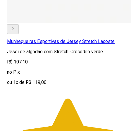
Munhequeiras Esportivas de Jersey Stretch Lacoste
Jései de algodão com Stretch. Crocodilo verde.
R$ 107,10
no Pix
ou 1x de R$ 119,00