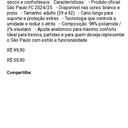
secos e confortáveis. Características: - Produto oficial
São Paulo FC 2024/25 - Disponível nas cores: branco e
preto - Tamanho: adulto (39 a 42) - Cano longo para
suporte e proteção extras - Tecnologia que controla a
umidade e reduz o atrito - Composição: 98% poliamida /
2% elastano - Ajuste anatômico para máximo conforto
Ideal para treinos, partidas e para quem deseja representar
o São Paulo com estilo e funcionalidade.
R$ 99,90
R$ 59,90
Compartilhe: