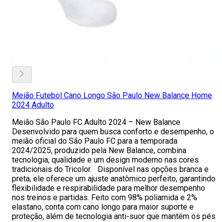
Meião Futebol Cano Longo São Paulo New Balance Home
2024 Adulto
Meião São Paulo FC Adulto 2024 – New Balance
Desenvolvido para quem busca conforto e desempenho, o
meião oficial do São Paulo FC para a temporada
2024/2025, produzido pela New Balance, combina
tecnologia, qualidade e um design moderno nas cores
tradicionais do Tricolor. Disponível nas opções branca e
preta, ele oferece um ajuste anatômico perfeito, garantindo
flexibilidade e respirabilidade para melhor desempenho
nos treinos e partidas. Feito com 98% poliamida e 2%
elastano, conta com cano longo para maior suporte e
proteção, além de tecnologia anti-suor que mantém os pés