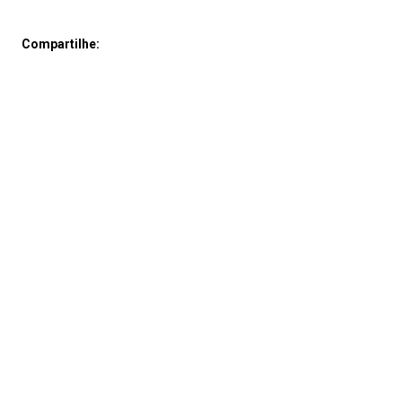
Compartilhe: