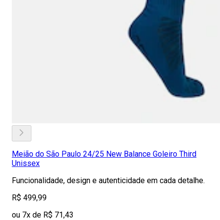
Meião do São Paulo 24/25 New Balance Goleiro Third
Unissex
Funcionalidade, design e autenticidade em cada detalhe.
R$ 499,99
ou 7x de R$ 71,43