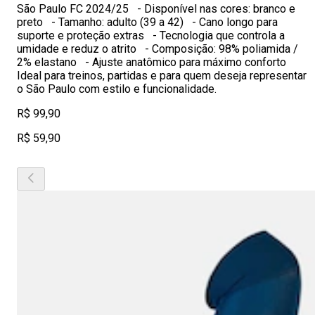
São Paulo FC 2024/25 - Disponível nas cores: branco e
preto - Tamanho: adulto (39 a 42) - Cano longo para
suporte e proteção extras - Tecnologia que controla a
umidade e reduz o atrito - Composição: 98% poliamida /
2% elastano - Ajuste anatômico para máximo conforto
Ideal para treinos, partidas e para quem deseja representar
o São Paulo com estilo e funcionalidade.
R$ 99,90
R$ 59,90