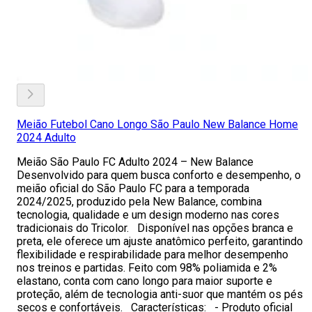
Meião Futebol Cano Longo São Paulo New Balance Home
2024 Adulto
Meião São Paulo FC Adulto 2024 – New Balance
Desenvolvido para quem busca conforto e desempenho, o
meião oficial do São Paulo FC para a temporada
2024/2025, produzido pela New Balance, combina
tecnologia, qualidade e um design moderno nas cores
tradicionais do Tricolor. Disponível nas opções branca e
preta, ele oferece um ajuste anatômico perfeito, garantindo
flexibilidade e respirabilidade para melhor desempenho
nos treinos e partidas. Feito com 98% poliamida e 2%
elastano, conta com cano longo para maior suporte e
proteção, além de tecnologia anti-suor que mantém os pés
secos e confortáveis. Características: - Produto oficial