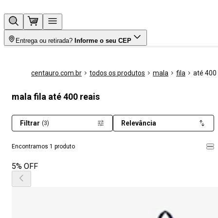
Entrega ou retirada?
Informe o seu CEP
centauro.com.br
todos os produtos
mala
fila
até 400 
mala fila até 400 reais
Filtrar
Relevância
(3)
Encontramos 1 produto
5% OFF