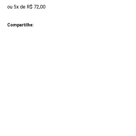
ou 5x de R$ 72,00
Compartilhe: