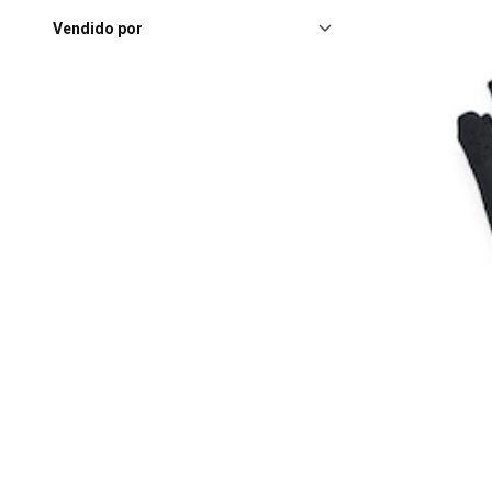
Vendido por