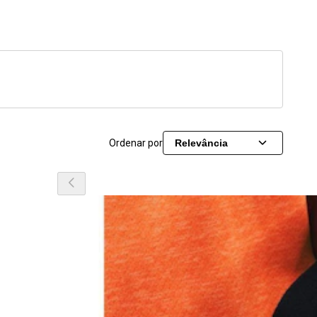
Ordenar por
Relevância