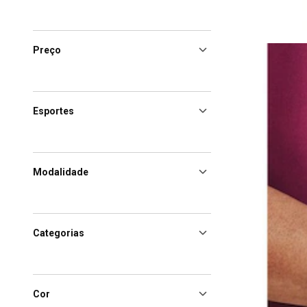
Preço
Esportes
Modalidade
Categorias
Cor