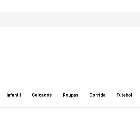
Infantil
Calçados
Roupas
Corrida
Futebol