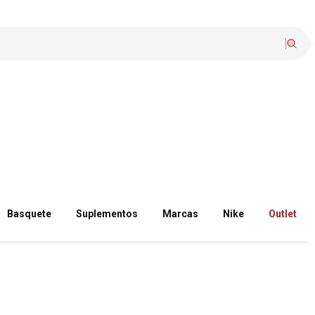
Basquete
Suplementos
Marcas
Nike
Outlet