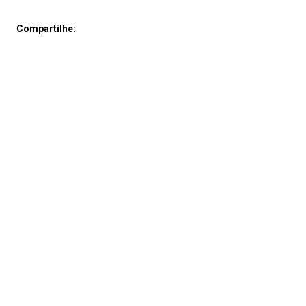
Compartilhe: