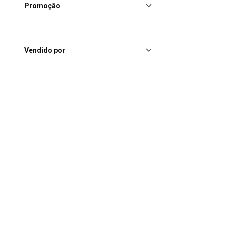
Promoção
Vendido por