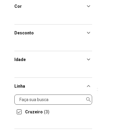
Cor
Desconto
Idade
Linha
Linha
Cruzeiro
(3)