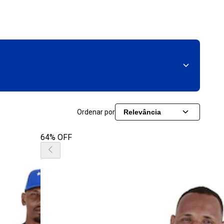
Ordenar por
Relevância
64% OFF