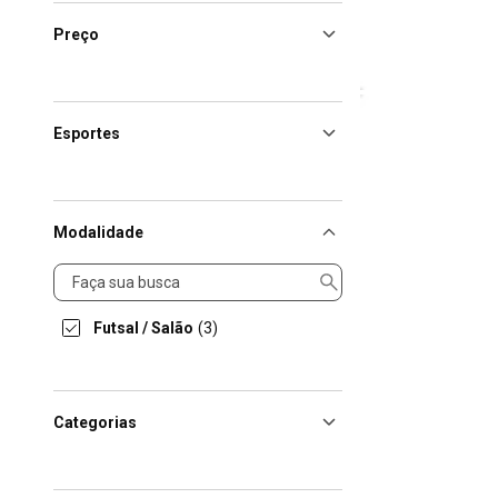
Preço
Esportes
Modalidade
Modalidade
Futsal / Salão
(3)
Categorias