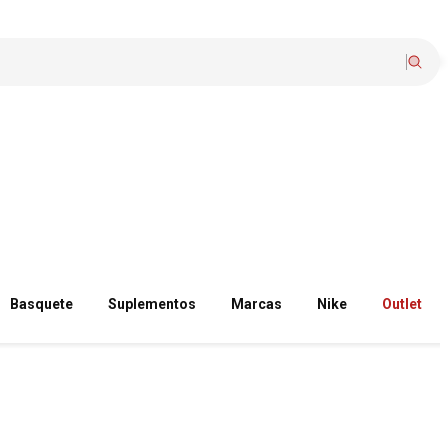
Basquete
Suplementos
Marcas
Nike
Outlet