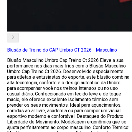
Blusão de Treino do CAP Umbro CT 2026 - Masculino
Blusão Masculino Umbro Cap Treino Ct 2026 Eleve a sua
performance nos dias mais frios com o Blusão Masculino
Umbro Cap Treino Ct 2026. Desenvolvido especialmente
para atletas e entusiastas do esporte, este blusão combina
alta tecnologia, conforto e o design autêntico da Umbro
para acompanhar você nos treinos intensos ou no uso
casual diário. Confeccionado em tecido leve e de toque
macio, ele oferece excelente isolamento térmico sem
prender os seus movimentos. Ideal para aquecimentos,
corridas ao ar livre, academia ou para compor um visual
esportivo moderno e confortável. Destaques do Produto
Liberdade de Movimento: Modelagem ergonômica que se
ajusta perfeitamente ao corpo masculino. Conforto Térmico: