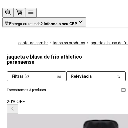
Entrega ou retirada?
Informe o seu CEP
centauro.com.br
todos os produtos
jaqueta e blusa de fri
jaqueta e blusa de frio athletico
paranaense
Filtrar
Relevância
(2)
Encontramos 3 produtos
20% OFF