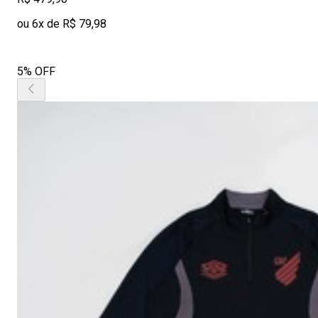
ou 6x de R$ 79,98
5% OFF