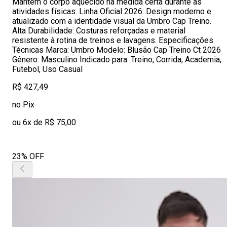
Mantém o corpo aquecido na medida certa durante as
atividades físicas. Linha Oficial 2026: Design moderno e
atualizado com a identidade visual da Umbro Cap Treino.
Alta Durabilidade: Costuras reforçadas e material
resistente à rotina de treinos e lavagens. Especificações
Técnicas Marca: Umbro Modelo: Blusão Cap Treino Ct 2026
Gênero: Masculino Indicado para: Treino, Corrida, Academia,
Futebol, Uso Casual
R$ 427,49
no Pix
ou 6x de R$ 75,00
23% OFF