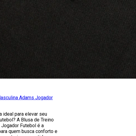
Masculina Adams Jogador
 ideal para elevar seu
tebol? A Blusa de Treino
Jogador Futebol é a
para quem busca conforto e