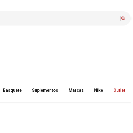
Basquete
Suplementos
Marcas
Nike
Outlet