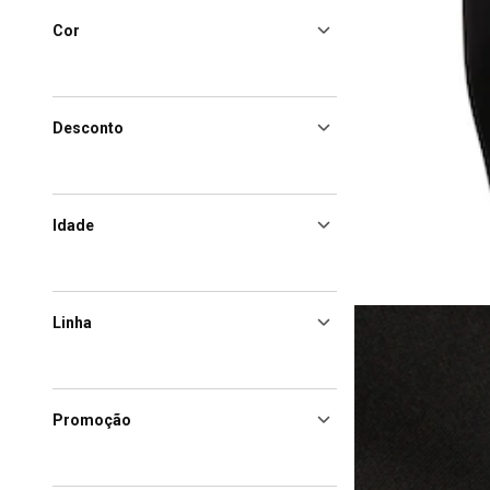
Cor
Desconto
Idade
Linha
Promoção