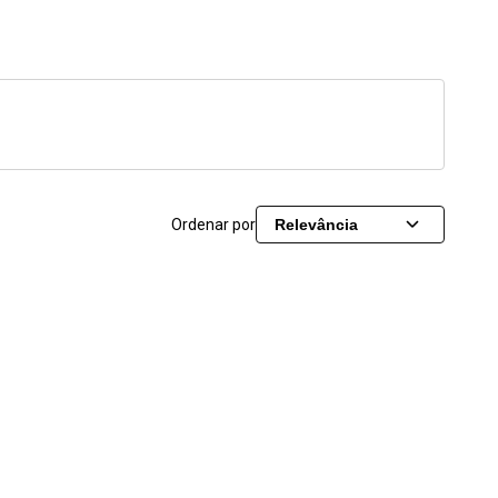
Ordenar por
Relevância