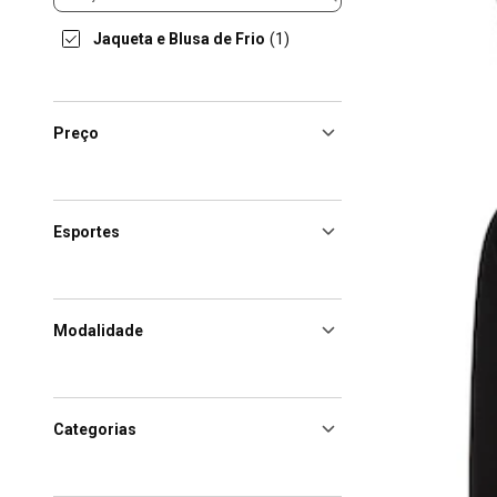
Jaqueta e Blusa de Frio
(1)
Preço
Esportes
Modalidade
Categorias