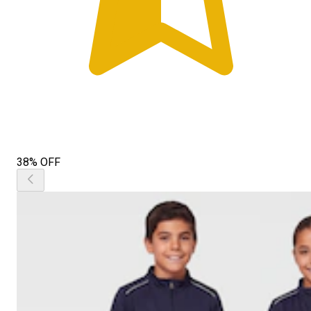
38% OFF