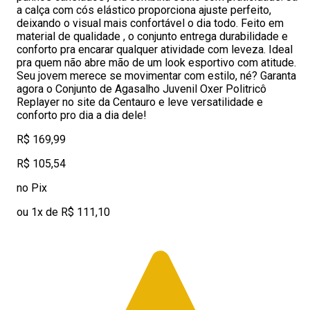
a calça com cós elástico proporciona ajuste perfeito,
deixando o visual mais confortável o dia todo. Feito em
material de qualidade , o conjunto entrega durabilidade e
conforto pra encarar qualquer atividade com leveza. Ideal
pra quem não abre mão de um look esportivo com atitude.
Seu jovem merece se movimentar com estilo, né? Garanta
agora o Conjunto de Agasalho Juvenil Oxer Politricô
Replayer no site da Centauro e leve versatilidade e
conforto pro dia a dia dele!
R$ 169,99
R$ 105,54
no Pix
ou 1x de R$ 111,10