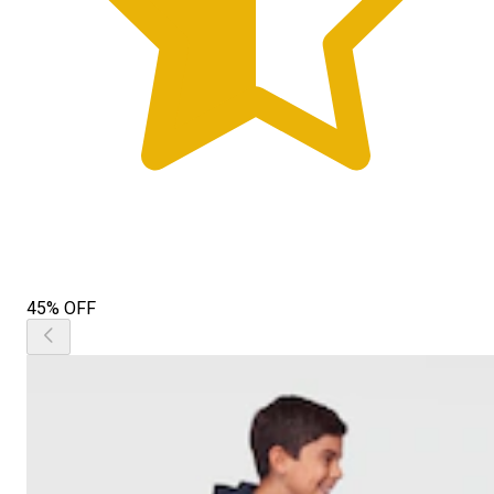
45% OFF