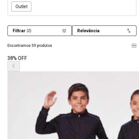
Outlet
Filtrar
Relevância
(2)
Encontramos 59 produtos
38% OFF