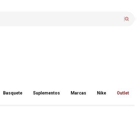
Basquete
Suplementos
Marcas
Nike
Outlet