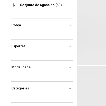
Conjunto de Agasalho
(60)
Preço
Esportes
Modalidade
Categorias