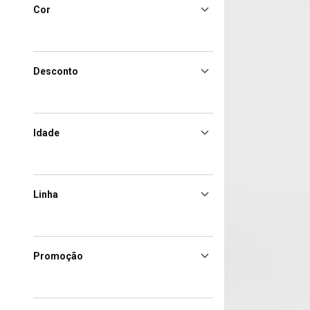
Cor
Desconto
Idade
Linha
Promoção