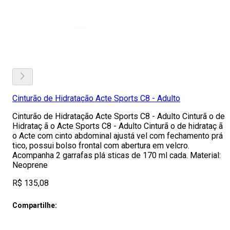
Cinturão de Hidratação Acte Sports C8 - Adulto
Cinturão de Hidratação Acte Sports C8 - Adulto Cinturã o de
Hidrataç ã o Acte Sports C8 - Adulto Cinturã o de hidrataç ã
o Acte com cinto abdominal ajustá vel com fechamento prá
tico, possui bolso frontal com abertura em velcro.
Acompanha 2 garrafas plá sticas de 170 ml cada. Material:
Neoprene
R$ 135,08
Compartilhe: