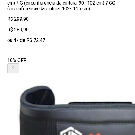
cm) ? G (circunferência da cintura: 90- 102 cm) ? GG
(circunferência da cintura: 102- 115 cm)
R$ 299,90
R$ 289,90
ou 4x de R$ 72,47
10% OFF