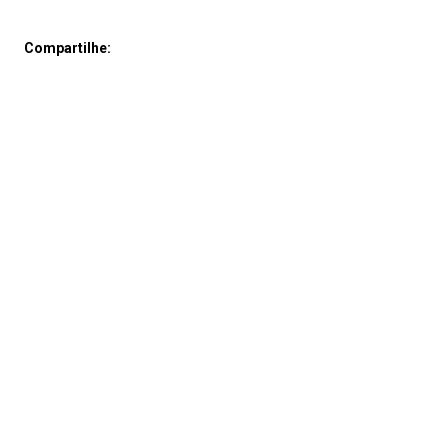
Compartilhe: