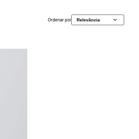
Ordenar por
Relevância