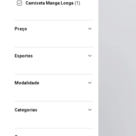
Camiseta Manga Longa
(1)
Preço
Esportes
Modalidade
Categorias