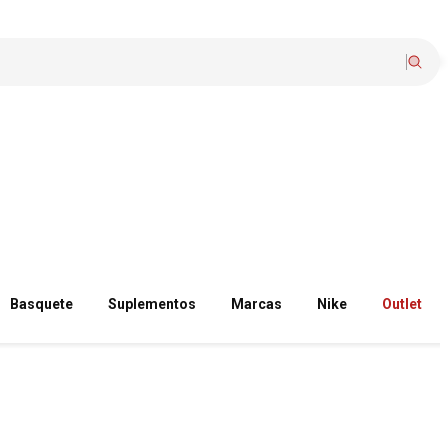
Basquete
Suplementos
Marcas
Nike
Outlet