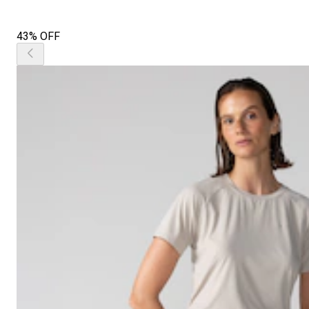
43% OFF