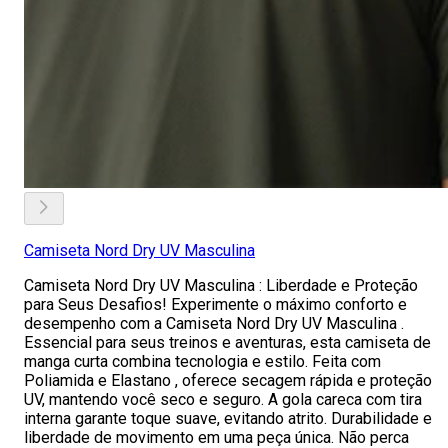
Camiseta Nord Dry UV Masculina
Camiseta Nord Dry UV Masculina : Liberdade e Proteção
para Seus Desafios! Experimente o máximo conforto e
desempenho com a Camiseta Nord Dry UV Masculina .
Essencial para seus treinos e aventuras, esta camiseta de
manga curta combina tecnologia e estilo. Feita com
Poliamida e Elastano , oferece secagem rápida e proteção
UV, mantendo você seco e seguro. A gola careca com tira
interna garante toque suave, evitando atrito. Durabilidade e
liberdade de movimento em uma peça única. Não perca