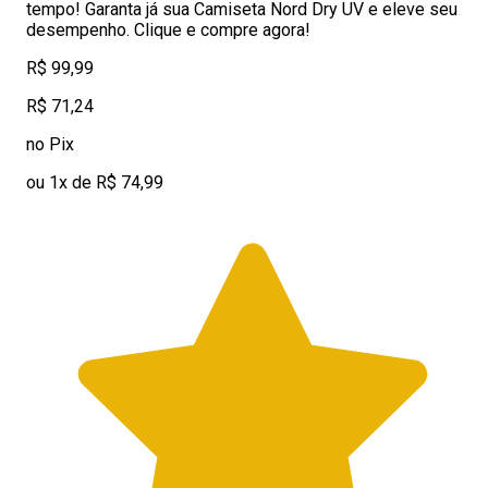
tempo! Garanta já sua Camiseta Nord Dry UV e eleve seu
desempenho. Clique e compre agora!
R$ 99,99
R$ 71,24
no Pix
ou 1x de R$ 74,99