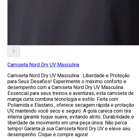
Camiseta Nord Dry UV Masculina
Camiseta Nord Dry UV Masculina : Liberdade e Proteção
para Seus Desafios! Experimente o máximo conforto e
desempenho com a Camiseta Nord Dry UV Masculina .
Essencial para seus treinos e aventuras, esta camiseta de
manga curta combina tecnologia e estilo. Feita com
Poliamida e Elastano , oferece secagem rápida e proteção
UV, mantendo você seco e seguro. A gola careca com tira
interna garante toque suave, evitando atrito. Durabilidade e
liberdade de movimento em uma peça única. Não perca
tempo! Garanta já sua Camiseta Nord Dry UV e eleve seu
desempenho. Clique e compre agora!