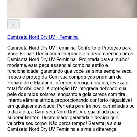
Camiseta Nord Dry UV - Feminina
Camiseta Nord Dry UV Feminina: Conforto e Proteção para
Você Brilhar! Descubra a liberdade e o desempenho com a
Camiseta Nord Dry UV Feminina . Projetada para a mulher
moderna, esta peça essencial combina estilo e
funcionalidade, garantindo que você se sinta sempre seca,
fresca e protegida. Com sua composição premium de
Poliamida e Elastano , oferece secagem rápida, leveza e
total flexibilidade. A proteção UV integrada defende sua
pele dos raios solares, enquanto a gola careca com tira
interna elimina atritos, proporcionando conforto inigualável
em qualquer atividade. Perfeita para treinos, caminhadas ou
o dia a dia, a Camiseta Nord Dry UV é sua aliada para
superar limites. Durabilidade garantida e design que
valoriza seu corpo. Não perca tempo! Garanta já a sua
Camiseta Nord Dry UV Feminina e sinta a diferença!