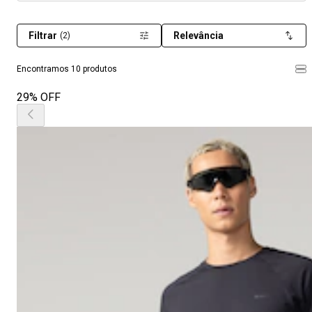
Filtrar
Relevância
(2)
Encontramos 10 produtos
29% OFF