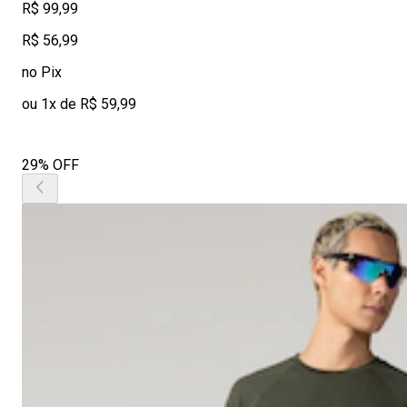
R$ 99,99
R$ 56,99
no Pix
ou 1x de R$ 59,99
29% OFF