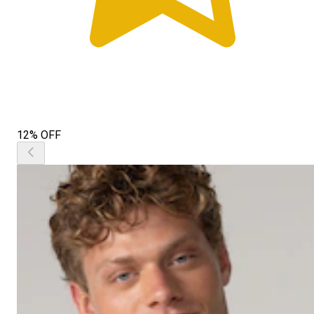
12% OFF