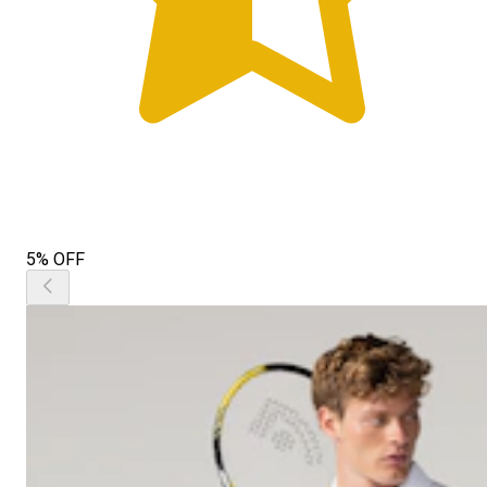
5% OFF