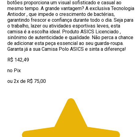
botões proporciona um visual sofisticado e casual ao
mesmo tempo. A grande vantagem? A exclusiva Tecnologia
Antiodor , que impede o crescimento de bactérias,
garantindo frescor e confiança durante todo o dia. Seja para
o trabalho, lazer ou atividades esportivas leves, esta
camisa é a escolha ideal. Produto ASICS Licenciado ,
sinônimo de autenticidade e qualidade. Não perca a chance
de adicionar esta peça essencial ao seu guarda-roupa.
Garanta já a sua Camisa Polo ASICS e sinta a diferença!
R$ 142,49
no Pix
ou 2x de R$ 75,00