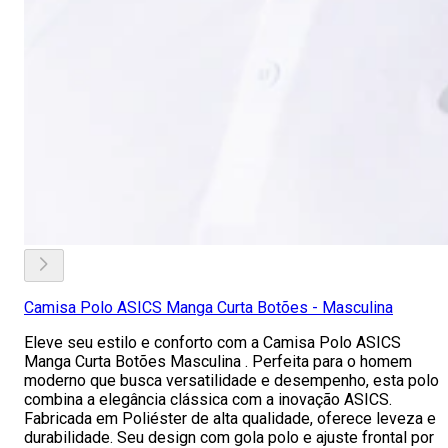
Camisa Polo ASICS Manga Curta Botões - Masculina
Eleve seu estilo e conforto com a Camisa Polo ASICS
Manga Curta Botões Masculina . Perfeita para o homem
moderno que busca versatilidade e desempenho, esta polo
combina a elegância clássica com a inovação ASICS.
Fabricada em Poliéster de alta qualidade, oferece leveza e
durabilidade. Seu design com gola polo e ajuste frontal por