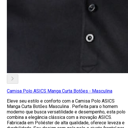
Camisa Polo ASICS Manga Curta Botões - Masculina
Eleve seu estilo e conforto com a Camisa Polo ASICS
Manga Curta Botões Masculina . Perfeita para o homem
moderno que busca versatilidade e desempenho, esta polo
combina a elegância clássica com a inovação ASICS.
Fabricada em Poliéster de alta qualidade, oferece leveza e