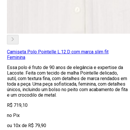
Camiseta Polo Pointelle L.12.D com marca slim fit
Feminina
Essa polo é fruto de 90 anos de elegância e expertise da
Lacoste. Feita com tecido de malha Pointelle delicado,
sutil, com textura fina, com detalhes de marca rendados em
toda a peça. Uma peça sofisticada, feminina, com detalhes
únicos, incluindo um bolso no peito com acabamento de fita
e um crocodilo de metal.
R$ 719,10
no Pix
ou 10x de R$ 79,90