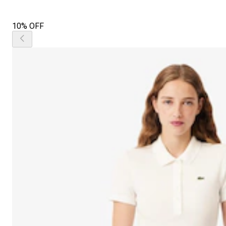
10% OFF