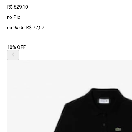
R$ 629,10
no Pix
ou 9x de R$ 77,67
10% OFF