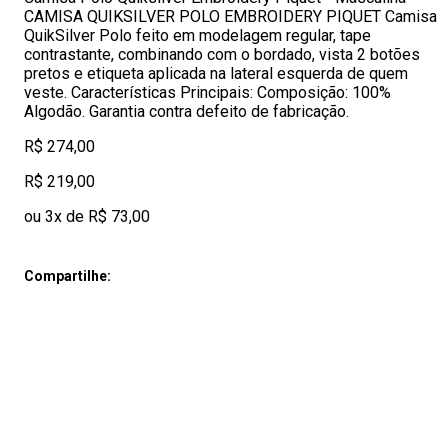
CAMISA QUIKSILVER POLO EMBROIDERY PIQUET Camisa
QuikSilver Polo feito em modelagem regular, tape
contrastante, combinando com o bordado, vista 2 botões
pretos e etiqueta aplicada na lateral esquerda de quem
veste. Características Principais: Composição: 100%
Algodão. Garantia contra defeito de fabricação.
R$ 274,00
R$ 219,00
ou 3x de R$ 73,00
Compartilhe: