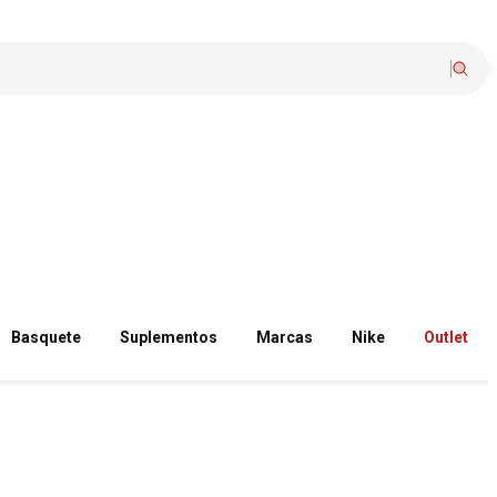
Basquete
Suplementos
Marcas
Nike
Outlet