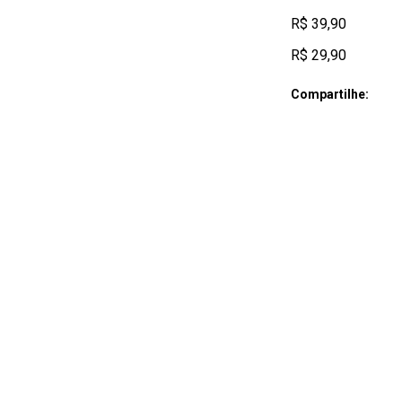
R$ 39,90
R$ 29,90
Compartilhe: