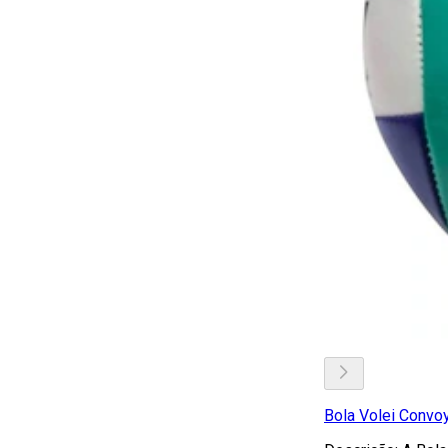
Bola Volei Convo