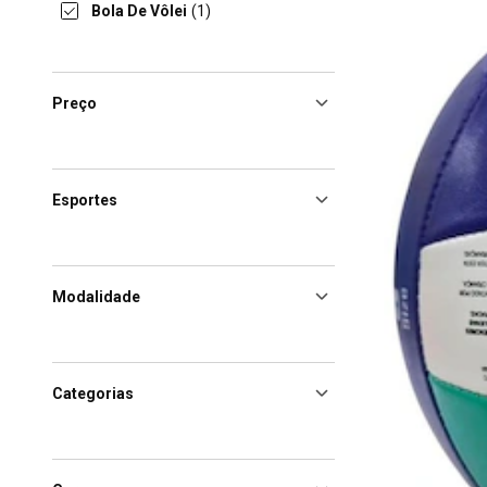
Bola De Vôlei
(1)
Preço
Esportes
Modalidade
Categorias