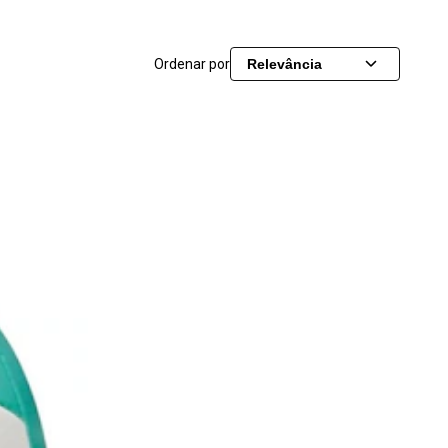
Ordenar por
Relevância