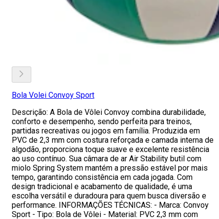
Bola Volei Convoy Sport
Descrição: A Bola de Vôlei Convoy combina durabilidade,
conforto e desempenho, sendo perfeita para treinos,
partidas recreativas ou jogos em família. Produzida em
PVC de 2,3 mm com costura reforçada e camada interna de
algodão, proporciona toque suave e excelente resistência
ao uso contínuo. Sua câmara de ar Air Stability butil com
miolo Spring System mantém a pressão estável por mais
tempo, garantindo consistência em cada jogada. Com
design tradicional e acabamento de qualidade, é uma
escolha versátil e duradoura para quem busca diversão e
performance. INFORMAÇÕES TÉCNICAS: - Marca: Convoy
Sport - Tipo: Bola de Vôlei - Material: PVC 2,3 mm com