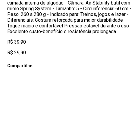
camada interna de algodão - Câmara: Air Stability butil com
miolo Spring System - Tamanho: 5 - Circunferência: 60 cm -
Peso: 260 a 280 g - Indicado para: Treinos, jogos e lazer -
Diferenciais: Costura reforçada para maior durabilidade
Toque macio e confortável Pressão estável durante o uso
Excelente custo-benefício e resistência prolongada
R$ 39,90
R$ 29,90
Compartilhe: