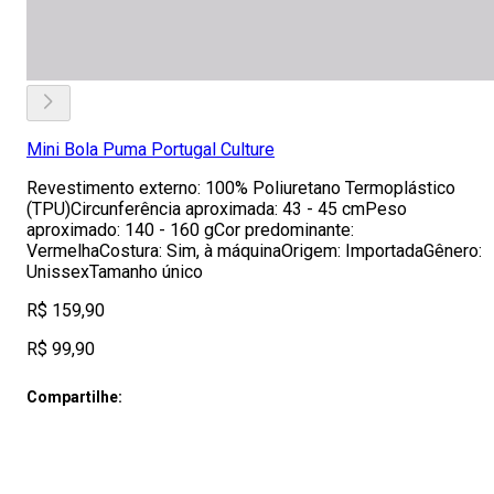
Mini Bola Puma Portugal Culture
Revestimento externo: 100% Poliuretano Termoplástico
(TPU)Circunferência aproximada: 43 - 45 cmPeso
aproximado: 140 - 160 gCor predominante:
VermelhaCostura: Sim, à máquinaOrigem: ImportadaGênero:
UnissexTamanho único
R$ 159,90
R$ 99,90
Compartilhe: