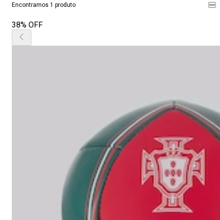
Encontramos 1 produto
38% OFF