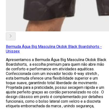
Bermuda Água Big Masculina Okdok Black Boardshorts -
Unissex
Apresentamos a Bermuda Água Big Masculina Okdok Black
Boardshorts, a escolha premium para quem não abre mão
de conforto e performance em atividades aquáticas.
Confeccionada com um inovador tecido 4-way stretch ,
esta bermuda oferece uma flexibilidade superior e um
toque suave, garantindo total liberdade de movimento .
Projetada para a praticidade, possui secagem rápida e um
ajuste perfeito graças ao cordão personalizado no cós . O
design clássico em preto é complementado por detalhes
funcionais, como o bolso lateral com velcro e a discreta
etiqueta emborrachada da marca , unindo segurança,