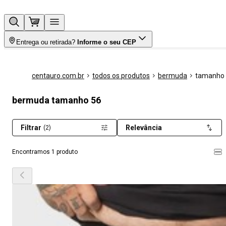
Entrega ou retirada?
Informe o seu CEP
centauro.com.br
todos os produtos
bermuda
tamanho
bermuda tamanho 56
Filtrar
Relevância
(2)
Encontramos 1 produto