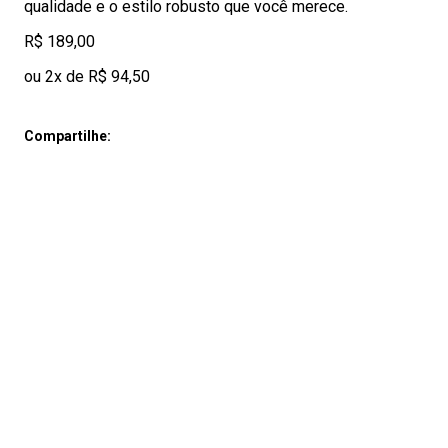
qualidade e o estilo robusto que você merece.
R$ 189,00
ou 2x de R$ 94,50
Compartilhe: