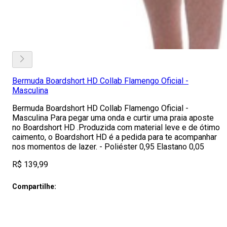
Bermuda Boardshort HD Collab Flamengo Oficial -
Masculina
Bermuda Boardshort HD Collab Flamengo Oficial -
Masculina Para pegar uma onda e curtir uma praia aposte
no Boardshort HD .Produzida com material leve e de ótimo
caimento, o Boardshort HD é a pedida para te acompanhar
nos momentos de lazer. - Poliéster 0,95 Elastano 0,05
R$ 139,99
Compartilhe: