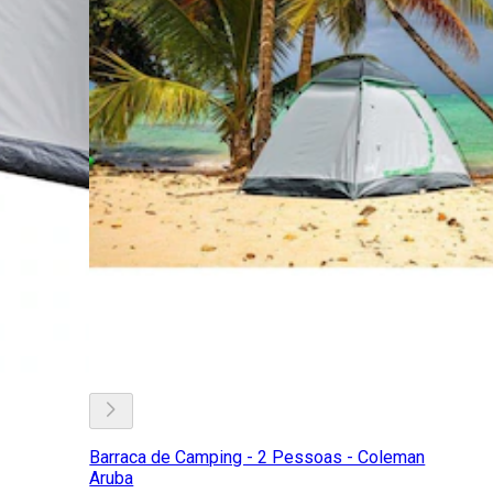
Barraca de Camping - 2 Pessoas - Coleman
Aruba