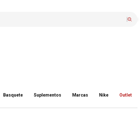
Basquete
Suplementos
Marcas
Nike
Outlet