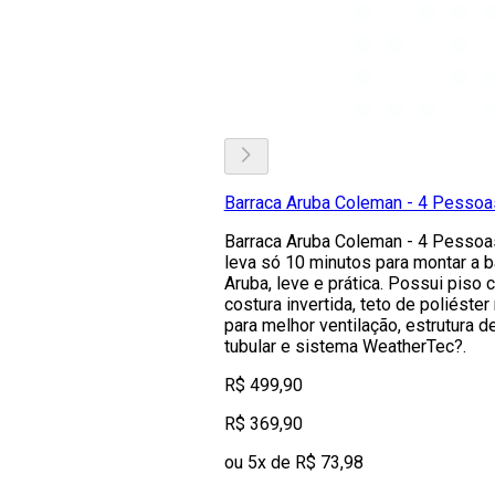
Barraca Aruba Coleman - 4 Pessoa
Barraca Aruba Coleman - 4 Pesso
leva só 10 minutos para montar a b
Aruba, leve e prática. Possui piso
costura invertida, teto de poliéster
para melhor ventilação, estrutura d
tubular e sistema WeatherTec?.
R$ 499,90
R$ 369,90
ou 5x de R$ 73,98