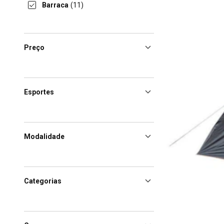
Barraca
(11)
Preço
Esportes
Modalidade
Categorias