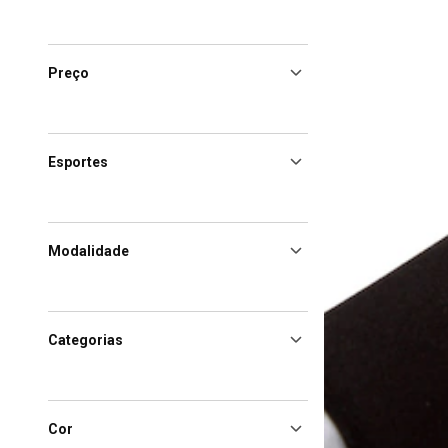
Preço
Esportes
Modalidade
Categorias
Cor