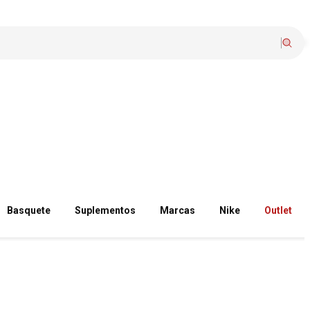
Basquete
Suplementos
Marcas
Nike
Outlet