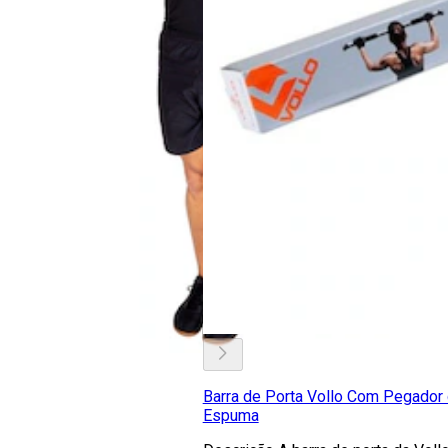
Barra de Porta Vollo Com Pegador
Espuma