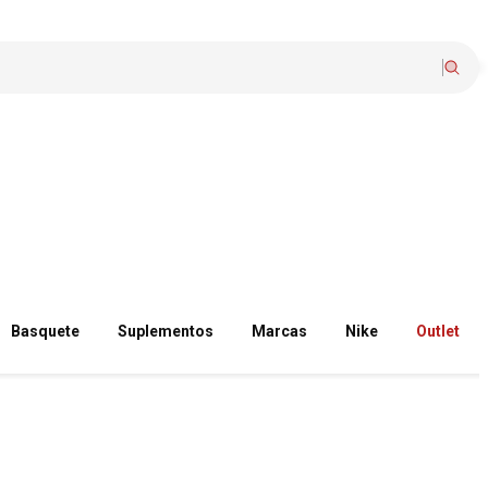
Basquete
Suplementos
Marcas
Nike
Outlet