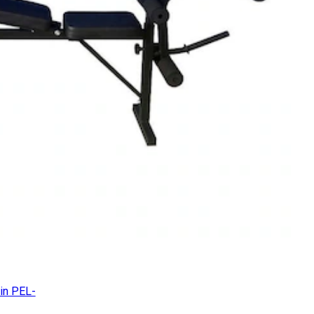
in PEL-