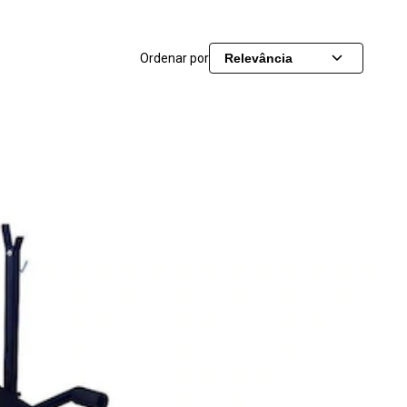
Ordenar por
Relevância