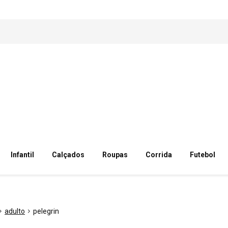
Infantil
Calçados
Roupas
Corrida
Futebol
adulto
pelegrin