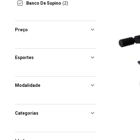
Banco De Supino
(2)
Preço
Esportes
Modalidade
Categorias