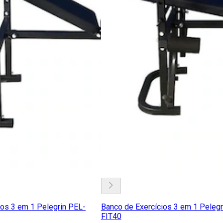
ios 3 em 1 Pelegrin PEL-
Banco de Exercícios 3 em 1 Pelegr
FIT40