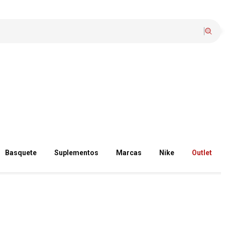
Basquete
Suplementos
Marcas
Nike
Outlet