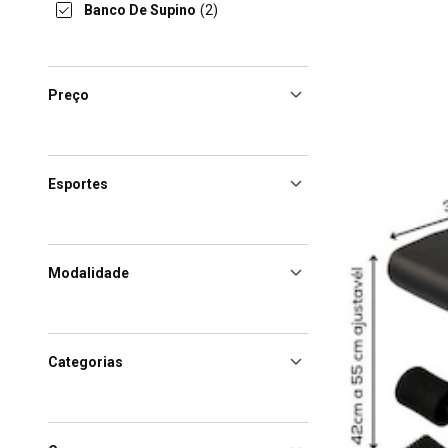
Banco De Supino
(2)
Preço
Esportes
Modalidade
Categorias