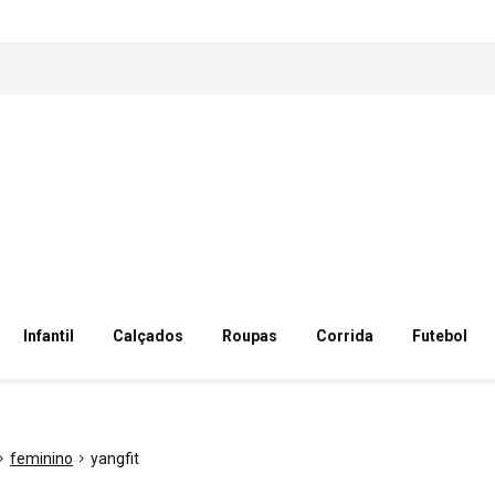
Infantil
Calçados
Roupas
Corrida
Futebol
feminino
yangfit