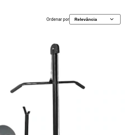
Ordenar por
Relevância