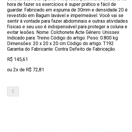
hora de fazer os exercícios é super prático e fácil de
guardar. Fabricado em espuma de 30mm e densidade 20 é
revestido em Bagum lavável e impermeável. Você vai se
sentir à vontade para fazer abdominais e outras atividades
físicas e seu uso é indispensável para proteger a coluna e
evitar lesões. Nome: Colchonete Acte Gênero: Unissex
Indicado para: Treino Código do artigo: Peso: 0.800 kg
Dimensões: 20 x 20 x 20 cm Código do artigo: T192
Garantia do Fabricante: Contra Defeito de Fabricação.
R$ 145,61
ou 2x de R$ 72,81