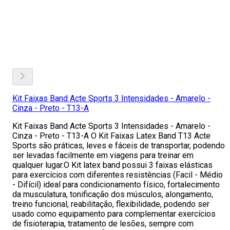
Kit Faixas Band Acte Sports 3 Intensidades - Amarelo -
Cinza - Preto - T13-A
Kit Faixas Band Acte Sports 3 Intensidades - Amarelo -
Cinza - Preto - T13-A O Kit Faixas Latex Band T13 Acte
Sports são práticas, leves e fáceis de transportar, podendo
ser levadas facilmente em viagens para treinar em
qualquer lugar.O Kit latex band possui 3 faixas elásticas
para exercícios com diferentes resistências (Facil - Médio
- Difícil) ideal para condicionamento físico, fortalecimento
da musculatura, tonificação dos músculos, alongamento,
treino funcional, reabilitação, flexibilidade, podendo ser
usado como equipamento para complementar exercícios
de fisioterapia, tratamento de lesões, sempre com