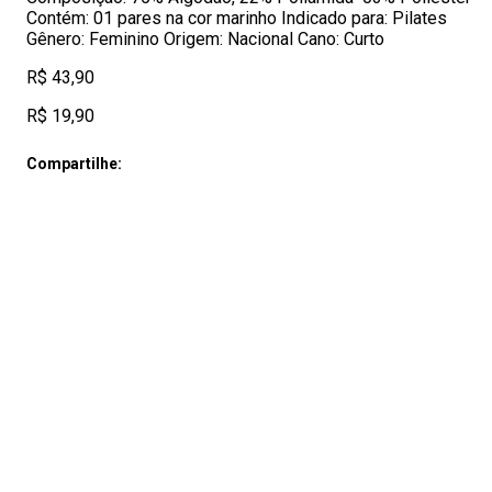
Contém: 01 pares na cor marinho Indicado para: Pilates
Gênero: Feminino Origem: Nacional Cano: Curto
R$ 43,90
R$ 19,90
Compartilhe: