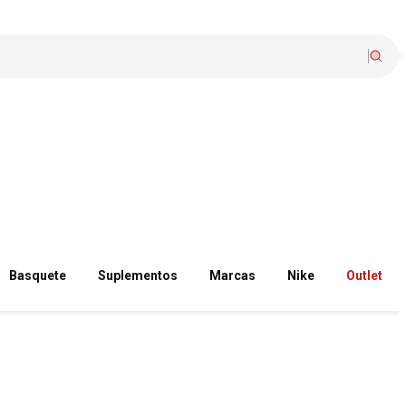
Basquete
Suplementos
Marcas
Nike
Outlet