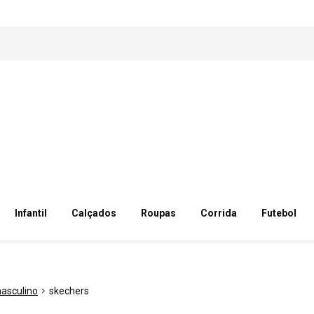
Infantil
Calçados
Roupas
Corrida
Futebol
asculino
skechers