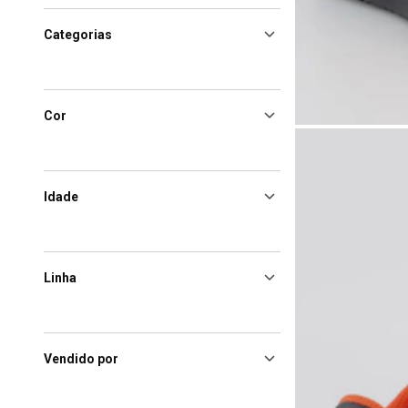
Categorias
Cor
Idade
Linha
Vendido por