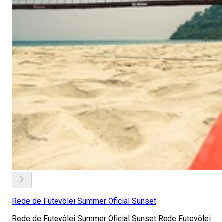
Rede de Futevôlei Summer Oficial Sunset
Rede de Futevôlei Summer Oficial Sunset Rede Futevôlei