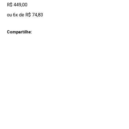
R$ 449,00
ou 6x de R$ 74,83
Compartilhe: