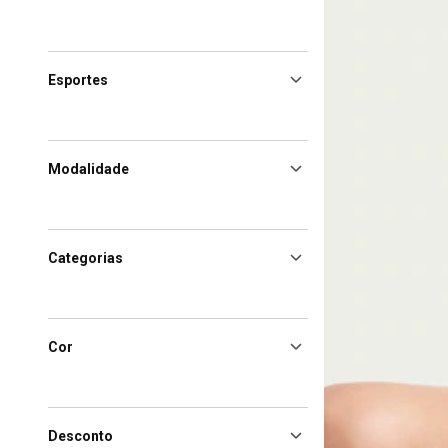
Esportes
Modalidade
Categorias
Cor
Desconto