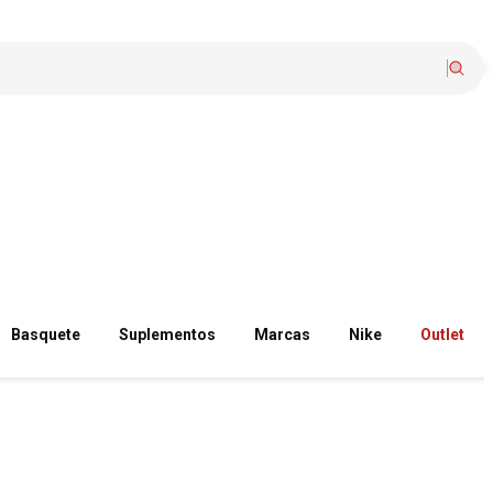
Basquete
Suplementos
Marcas
Nike
Outlet