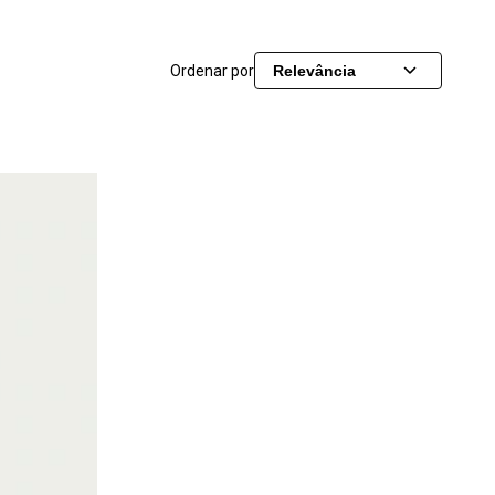
Ordenar por
Relevância