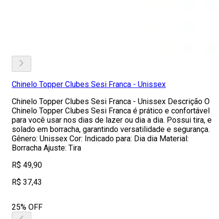
Chinelo Topper Clubes Sesi Franca - Unissex
Chinelo Topper Clubes Sesi Franca - Unissex Descrição O
Chinelo Topper Clubes Sesi Franca é prático e confortável
para você usar nos dias de lazer ou dia a dia. Possui tira, e
solado em borracha, garantindo versatilidade e segurança.
Gênero: Unissex Cor: Indicado para: Dia dia Material:
Borracha Ajuste: Tira
R$ 49,90
R$ 37,43
25% OFF