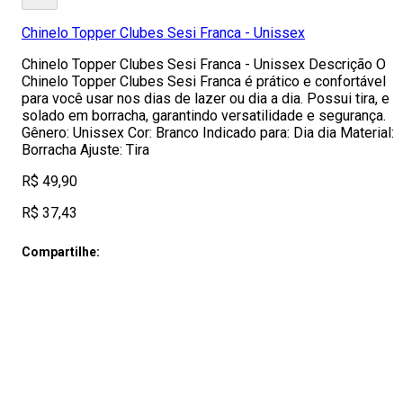
Chinelo Topper Clubes Sesi Franca - Unissex
Chinelo Topper Clubes Sesi Franca - Unissex Descrição O
Chinelo Topper Clubes Sesi Franca é prático e confortável
para você usar nos dias de lazer ou dia a dia. Possui tira, e
solado em borracha, garantindo versatilidade e segurança.
Gênero: Unissex Cor: Branco Indicado para: Dia dia Material:
Borracha Ajuste: Tira
R$ 49,90
R$ 37,43
Compartilhe: