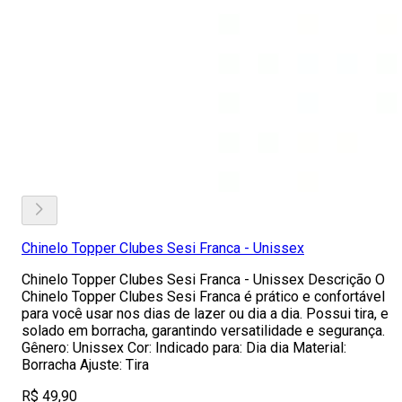
Chinelo Topper Clubes Sesi Franca - Unissex
Chinelo Topper Clubes Sesi Franca - Unissex Descrição O
Chinelo Topper Clubes Sesi Franca é prático e confortável
para você usar nos dias de lazer ou dia a dia. Possui tira, e
solado em borracha, garantindo versatilidade e segurança.
Gênero: Unissex Cor: Indicado para: Dia dia Material:
Borracha Ajuste: Tira
R$ 49,90